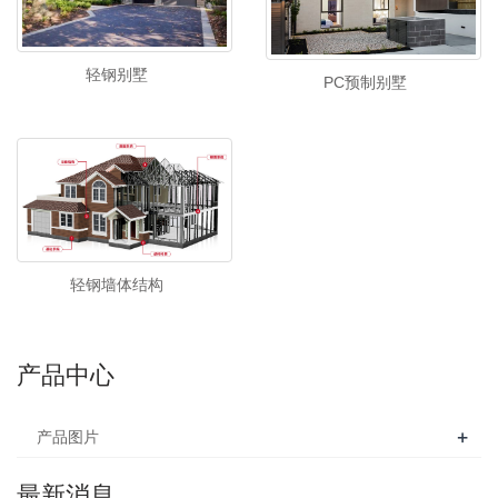
轻钢别墅
PC预制别墅
轻钢墙体结构
产品中心
+
产品图片
最新消息