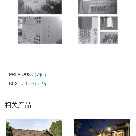
PREVIOUS：
没有了
NEXT：
上一个产品
相关产品