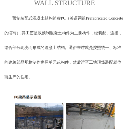
WALL STRUCTURE
预制装配式混凝土结构简称
PC（英语词组Prefabricated Concrete
的缩写）,其工艺是以预制混凝土构件为主要构件，经装配、连接，
结合部分现浇而形成的混凝土结构。通俗来讲就是按照统一、标准
的建筑部品规格制作房屋单元或构件，然后运至工地现场装配就位
而生产的住宅。