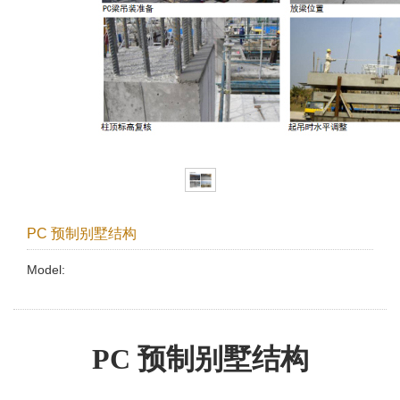
PC 预制别墅结构
Model:
PC 预制别墅结构